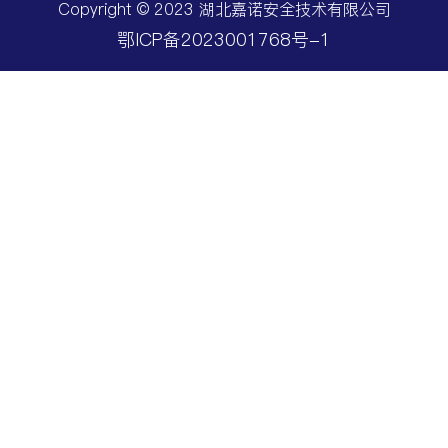
Copyright © 2023 湖北嘉诺安全技术有限公司
鄂ICP备2023001768号-1