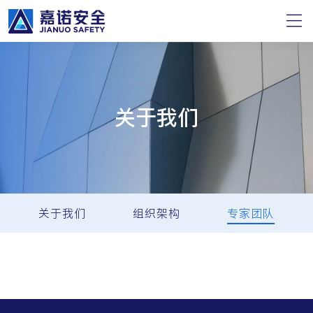
关于我们
关于我们
组织架构
专家团队