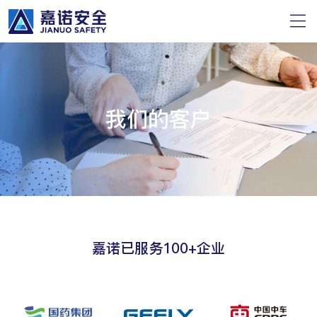
我们的客户
嘉诺已服务100+企业